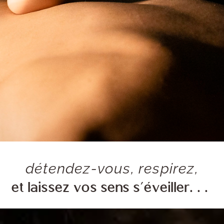
détendez-vous, respirez,
et laissez vos sens s’éveiller
...