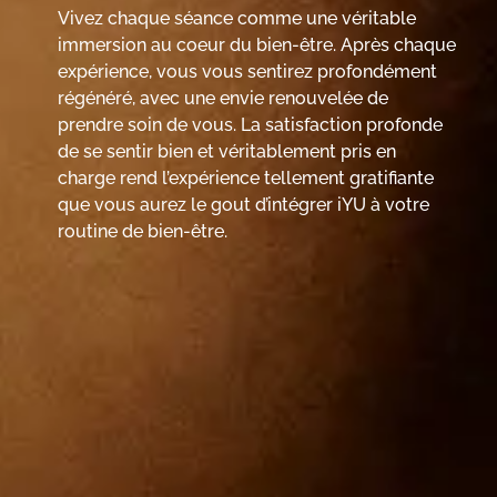
Vivez chaque séance comme une véritable
immersion au coeur du bien-être. Après chaque
expérience, vous vous sentirez profondément
régénéré, avec une envie renouvelée de
prendre soin de vous. La satisfaction profonde
de se sentir bien et véritablement pris en
charge rend l’expérience tellement gratifiante
que vous aurez le gout d’intégrer iYU à votre
routine de bien-être.